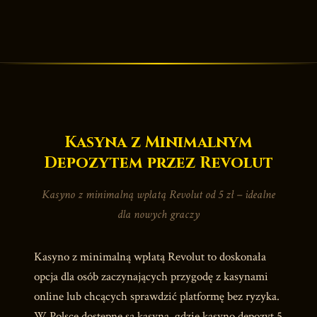
Kasyna z Minimalnym
Depozytem przez Revolut
Kasyno z minimalną wpłatą Revolut od 5 zł – idealne
dla nowych graczy
Kasyno z minimalną wpłatą Revolut to doskonała
opcja dla osób zaczynających przygodę z kasynami
online lub chcących sprawdzić platformę bez ryzyka.
W Polsce dostępne są kasyna, gdzie kasyno depozyt 5