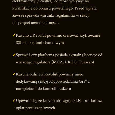
elektroniczny (e-wallet), co może wpłynąć na
kwalifikacje do bonusu powitalnego. Przed wpłatą
zawsze sprawdź warunki regulaminu w sekcji
dotyczącej metod płatności.
Kasyno z Revolut powinno oferować szyfrowanie
SSL na poziomie bankowym
Sprawdź czy platforma posiada aktualną licencję od
uznanego regulatora (MGA, UKGC, Curaçao)
Kasyna online z Revolut powinny mieć
dedykowaną sekcję „Odpowiedzialna Gra" z
narzędziami do kontroli budżetu
Upewnij się, że kasyno obsługuje PLN – unikniesz
opłat przeliczeniowych