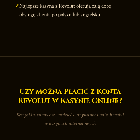
Najlepsze kasyna z Revolut oferują całą dobę
obsługę klienta po polsku lub angielsku
Czy Można Płacić z Konta
Revolut w Kasynie Online?
Wszystko, co musisz wiedzieć o używaniu konta Revolut
w kasynach internetowych