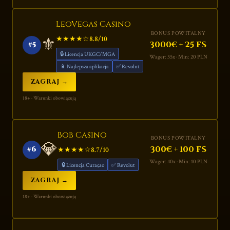
LeoVegas Casino
BONUS POWITALNY
⚜️
8.8/10
★★★★☆
3000€ + 25 FS
#5
🔒 Licencja UKGC/MGA
Wager: 35x · Min: 20 PLN
📱 Najlepsza aplikacja
✅ Revolut
ZAGRAJ →
18+ · Warunki obowiązują
Bob Casino
BONUS POWITALNY
💎
300€ + 100 FS
#6
8.7/10
★★★★☆
Wager: 40x · Min: 10 PLN
🔒 Licencja Curaçao
✅ Revolut
ZAGRAJ →
18+ · Warunki obowiązują