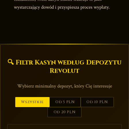
wystarczający dowód i przyspiesza proces wypłaty.
🔍 Filtr Kasyn według Depozytu
Revolut
Wybierz minimalny depozyt, który Cię interesuje
Wszystkie
Od 5 PLN
Od 10 PLN
Od 20 PLN