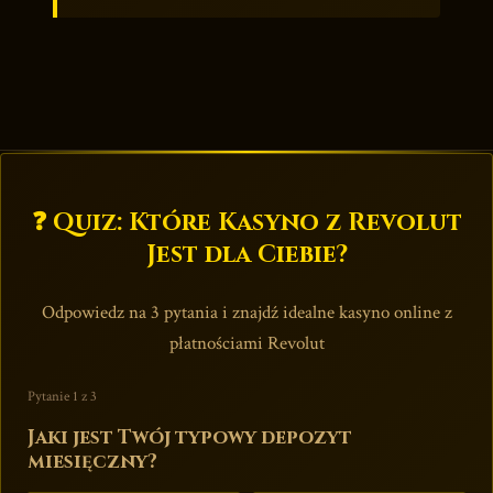
❓ Quiz: Które Kasyno z Revolut
Jest dla Ciebie?
Odpowiedz na 3 pytania i znajdź idealne kasyno online z
płatnościami Revolut
Pytanie 1 z 3
Jaki jest Twój typowy depozyt
miesięczny?