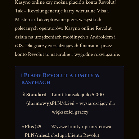
Kasyno online czy można płacić z konta Revolut?
Tak – Revolut generuje karty wirtualne Visa i
Mastercard akceptowane przez wszystkich
polecanych operatorów. Kasyno online Revolut
działa na urządzeniach mobilnych z Androidem i
iOS. Dla graczy zarządzających finansami przez
konto Revolut to naturalne i wygodne rozwiązanie.
ℹ️ Plany Revolut a limity w
kasynach
📱
Standard
Limit transakcji do 5 000
(darmowy):
PLN/dzień – wystarczający dla
większości graczy
⭐
Plus (29
Wyższe limity i priorytetowa
PLN/mies.):
obsługa klienta Revolut