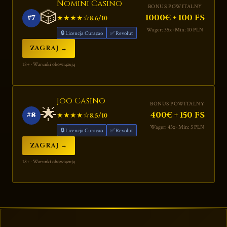
Nomini Casino
BONUS POWITALNY
🎲
1000€ + 100 FS
#7
8.6/10
★★★★☆
Wager: 35x · Min: 10 PLN
🔒 Licencja Curaçao
✅ Revolut
ZAGRAJ →
18+ · Warunki obowiązują
Joo Casino
BONUS POWITALNY
🌟
400€ + 150 FS
#8
8.5/10
★★★★☆
Wager: 45x · Min: 5 PLN
🔒 Licencja Curaçao
✅ Revolut
ZAGRAJ →
18+ · Warunki obowiązują