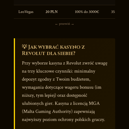
LeoVegas
20 PLN
100% do 3000€
35x
← przewiń →
💡 Jak wybrać kasyno z
Revolut dla siebie?
Przy wyborze kasyna z Revolut zwróć uwagę
na trzy kluczowe czynniki: minimalny
depozyt zgodny z Twoim budżetem,
wymagania dotyczące wageru bonusu (im
niższy, tym lepiej) oraz dostępność
ulubionych gier. Kasyna z licencją MGA
(Malta Gaming Authority) zapewniają
najwyższy poziom ochrony polskich graczy.