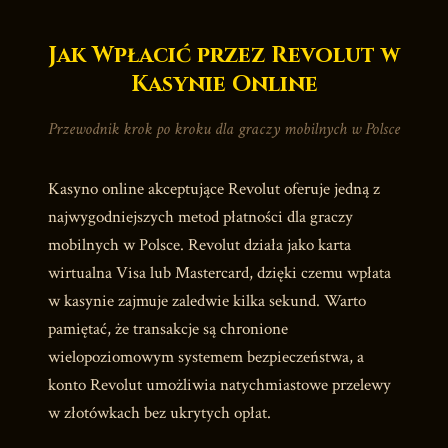
Jak Wpłacić przez Revolut w
Kasynie Online
Przewodnik krok po kroku dla graczy mobilnych w Polsce
Kasyno online akceptujące Revolut oferuje jedną z
najwygodniejszych metod płatności dla graczy
mobilnych w Polsce. Revolut działa jako karta
wirtualna Visa lub Mastercard, dzięki czemu wpłata
w kasynie zajmuje zaledwie kilka sekund. Warto
pamiętać, że transakcje są chronione
wielopoziomowym systemem bezpieczeństwa, a
konto Revolut umożliwia natychmiastowe przelewy
w złotówkach bez ukrytych opłat.