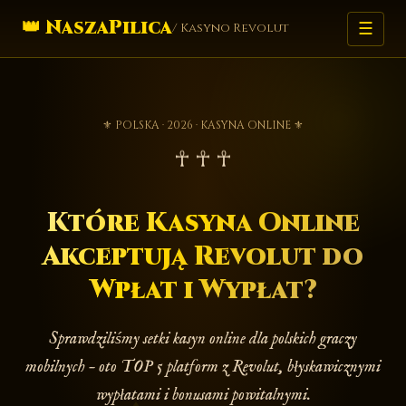
👑 NaszaPilica
☰
/ Kasyno Revolut
⚜ POLSKA · 2026 · KASYNA ONLINE ⚜
☥ ☥ ☥
Które Kasyna Online
Akceptują Revolut do
Wpłat i Wypłat?
Sprawdziliśmy setki kasyn online dla polskich graczy
mobilnych – oto TOP 5 platform z Revolut, błyskawicznymi
wypłatami i bonusami powitalnymi.