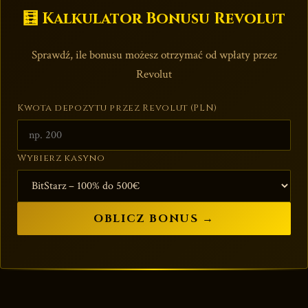
🧮 Kalkulator Bonusu Revolut
Sprawdź, ile bonusu możesz otrzymać od wpłaty przez
Revolut
Kwota depozytu przez Revolut (PLN)
Wybierz kasyno
OBLICZ BONUS →